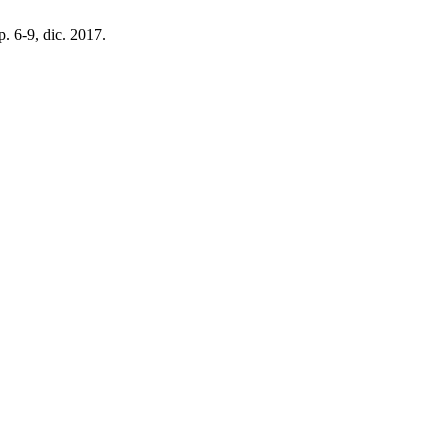
pp. 6-9, dic. 2017.