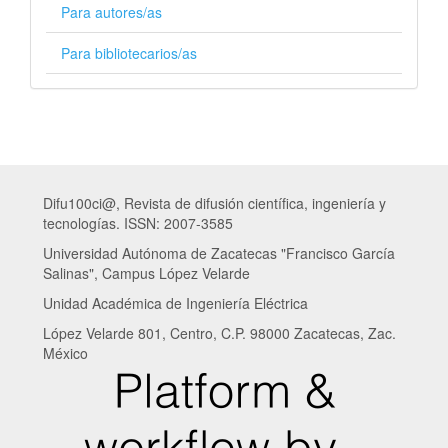
Para autores/as
Para bibliotecarios/as
Difu100ci@, Revista de difusión científica, ingeniería y
tecnologías. ISSN: 2007-3585
Universidad Autónoma de Zacatecas "Francisco García
Salinas", Campus López Velarde
Unidad Académica de Ingeniería Eléctrica
López Velarde 801, Centro, C.P. 98000 Zacatecas, Zac.
México