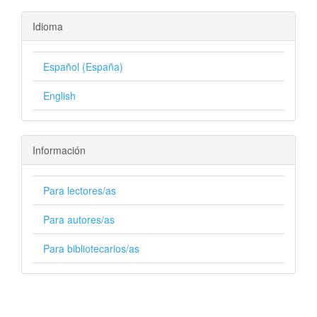
Idioma
Español (España)
English
Información
Para lectores/as
Para autores/as
Para bibliotecarios/as