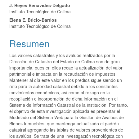
J. Reyes Benavides-Delgado
Instituto Tecnológico de Colima
Elena E. Bricio-Barrios
Instituto Tecnológico de Colima
Resumen
Los valores catastrales y los avalúos realizados por la
Dirección de Catastro del Estado de Colima son de gran
importancia, pues en ellos recae la actualización del valor
patrimonial e impacta en la recaudación de impuestos.
Mantener al día este valor en los predios sigue siendo un
reto para la autoridad catastral debido a los constantes
movimientos económicos, así como al rezago en la
recopilación e incorporación de dicha información en el
Sistema de Información Catastral de la institución. Por tanto,
el objetivo de esta investigación aplicada es presentar el
Modelado del Sistema Web para la Gestión de Avalúos de
Bienes Inmuebles, que mantenga actualizado el padrón
catastral agregando las tablas de valores provenientes de
los avalúos. Se trata de una investigación tecnológica con