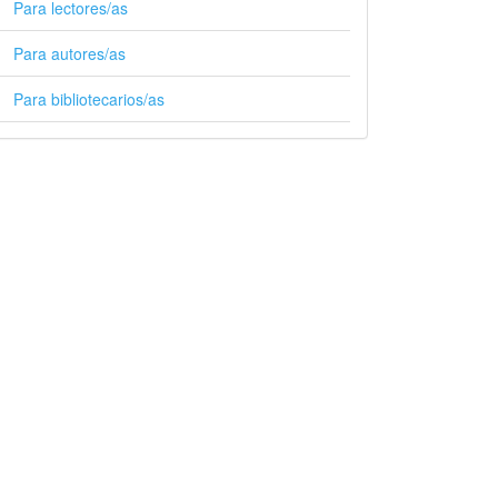
Para lectores/as
Para autores/as
Para bibliotecarios/as